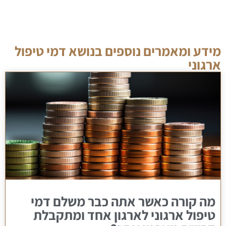
מידע ומאמרים נוספים בנושא דמי טיפול
ארגוני
מה קורה כאשר אתה כבר משלם דמי
טיפול ארגוני לארגון אחד ומתקבלת