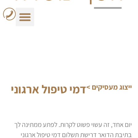
לתוכן
דמי טיפול ארגוני
ייצוג מעסיקים >
יום אחד, זה עשוי פשוט לקרות. לפתע ממתינה לך
בתיבת הדואר דרישת תשלום דמי טיפול ארגוני