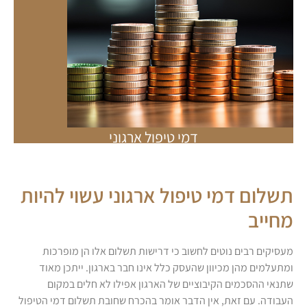
דמי טיפול ארגוני
תשלום דמי טיפול ארגוני עשוי להיות
מחייב
מעסיקים רבים נוטים לחשוב כי דרישות תשלום אלו הן מופרכות
ומתעלמים מהן מכיוון שהעסק כלל אינו חבר בארגון. ייתכן מאוד
שתנאי ההסכמים הקיבוציים של הארגון אפילו לא חלים במקום
העבודה. עם זאת, אין הדבר אומר בהכרח שחובת תשלום דמי הטיפול