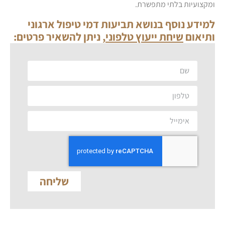
ומקצועיות בלתי מתפשרת.
למידע נוסף בנושא תביעות דמי טיפול ארגוני
ותיאום
שיחת ייעוץ טלפוני
, ניתן להשאיר פרטים:
שליחה