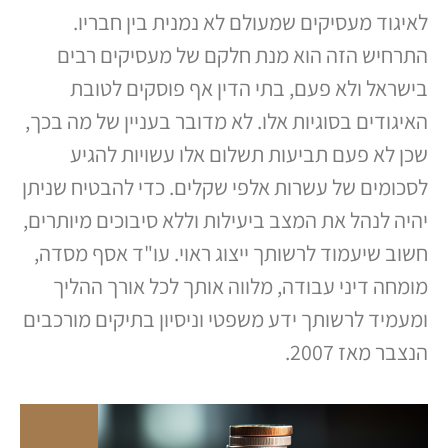
לאיגוד מעסיקים שמעולם לא נמנית בין חבריו.
התרחיש הזה הוא מנת חלקם של מעסיקים רבים
בישראל ולא פעם, בתי הדין אף פוסקים לטובת
האיגודים בסוגיות אלו. לא מדובר בעניין של מה בכך,
שכן לא פעם תביעות תשלום אלו עשויות להגיע
לסכומים של עשרות אלפי שקלים. כדי להבטיח שניתן
יהיה לנהל את המצב ביעילות וללא סיבוכים מיותרים,
חשוב שיעמוד לרשותך ייצוג ראוי. עו"ד אסף מסדה,
מומחה דיני עבודה, מלווה אותך לכל אורך ההליך
ומעמיד לרשותך ידע משפטי וניסיון בתיקים מורכבים
הנצבר מאז 2007.