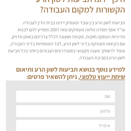
הקשורות למקום העבודה?
תביעות לשון הרע בין עובד ומעסיק יידונו בבית הדין לעבודה.
עו"ד אסף מסדה מלווה מעסיקים מאז 2007 ומסייע להם לבנות
מדיניות העסקה חוקית, מקיפה ושעונה לכלל צרכיהם באופן מדויק.
עם בקיאות מעמיקה בדיני לשון הרע, לצד המומחיות בדיני העבודה,
עומד לרשותך מענה מקצועי בסטנדרטים הגבוהים ביותר בכל תביעת
לשון הרע בסביבת העבודה.
למידע נוסף בנושא תביעות לשון הרע ותיאום
שיחת ייעוץ טלפוני
, ניתן להשאיר פרטים: