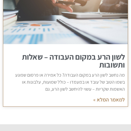
לשון הרע במקום העבודה – שאלות
ותשובות
מה נחשב לשון הרע במקום העבודה? כל אמירה או פרסום שפוגע
בשמו הטוב של עובד או במעמדו – כולל שמועות, עלבונות או
האשמות שקריות – עשוי להיחשב לשון הרע, גם
למאמר המלא »