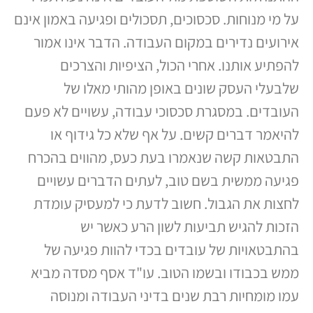
על מי מנוחות. סכסוכים, תסכולים ופגיעה באמון אינם
אירועים נדירים במקום העבודה. הדבר אינו אמור
להפתיע אותנו. אחרי הכול, הציפיות והצרכים
שלבעלי העסק שונים באופן מהותי מאלו של
העובדים. במסגרת סכסוכי עבודה, עשויים לא פעם
להיאמר דברים קשים. על אף שלא כל גידוף או
התבטאות קשה שנאמרו בעת כעס, מהווים בהכרח
פגיעה ממשית בשם טוב, לעתים הדברים עשויים
לחצות את הגבול. חשוב לדעת כי למעסיק עומדת
הזכות להגיש תביעות לשון הרע כאשר יש
בהתבטאויות של עובדים בכדי להוות פגיעה של
ממש בכבודו ובשמו הטוב. עו"ד אסף מסדה מביא
עמו מומחיות רבת שנים בדיני העבודה ומנוסה