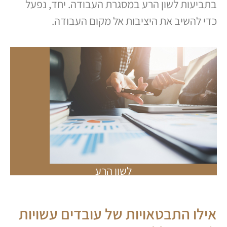
בתביעות לשון הרע במסגרת העבודה. יחד, נפעל
כדי להשיב את היציבות אל מקום העבודה.
לשון הרע
אילו התבטאויות של עובדים עשויות