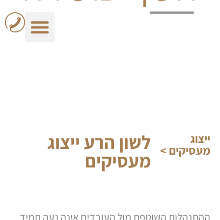
לתוכן
לשון הרע ייצוג
ייצוג
מעסיקים >
מעסיקים
ההתנהלות השוטפת מול העובדים אינה נעה תמיד