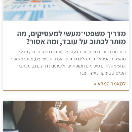
מדריך משפטי־מעשי למעסיקים, מה
מותר לכתוב על עובד, ומה אסור?
בחברות רבות, כתיבת חוות דעת על עובדים נחשבת חלק טבעי
מהשגרה הניהולית. מנהלים כותבים הערכות ביצועים, צוותי משאבי
אנוש מקלידים סיכומים תקופתיים, ולעיתים נדרשים גם מכתבי
המלצה, בעיקר כאשר עובד
למאמר המלא »