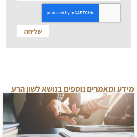
שליחה
מידע ומאמרים נוספים בנושא לשון הרע