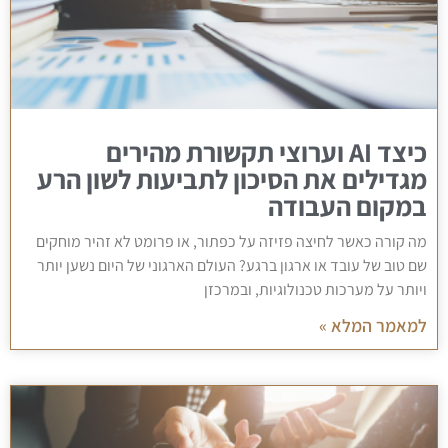
כיצד AI וערוצי תקשורת מהירים
מגדילים את הסיכון לתביעות לשון הרע
במקום העבודה
מה קורה כאשר לחיצה פזיזה על כפתור, או פרומט לא זהיר מוחקים
שם טוב של עובד או ארגון ברגע? העולם הארגוני של היום נשען יותר
ויותר על מערכות טכנולוגיות, ובמרכזן
למאמר המלא »