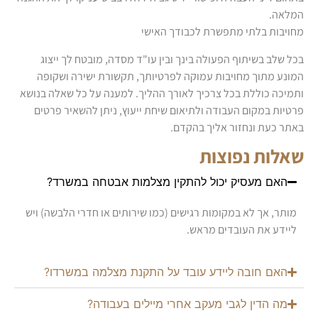
המלאה.
מחויבות בלתי מתפשרת לכבודך האישי
בכל שלב בשיתוף הפעולה בינך ובין עו"ד מסדה, מובטח לך ייצוג
המונע מתוך מחויבות עמוקה לפרטיותך, תקשורת ישירה ושקופה
ותמיכה כוללת בכל צרכיך לאורך ההליך. למענה על כל שאלה בנושא
פרטיות במקום העבודה ולתיאום שיחת ייעוץ, ניתן להשאיר פרטים
באתר כעת ונחזור אליך בהקדם.
שאלות נפוצות
האם מעסיק יכול להתקין מצלמות אבטחה במשרד?
מותר, אך לא במקומות רגישים (כמו שירותים או חדרי הלבשה) ויש
ליידע את העובדים מראש.
האם חובה ליידע עובד על התקנת מצלמה במשרדו?
מה הדין לגבי מעקב אחרי מיילים בעבודה?