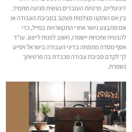
דיגיטליים
,
פרטיות העובדים נעשית פגיעה מתמיד
.
בין אם הותקנו מצלמות מעקב בסביבת העבודה או
אם מתבצע ניטור אחרי התקשרויות במייל
,
כדי
להבטיח שזכויות יישמרו
,
חשוב לפנות לייצוג
.
עו
"
ד
אסף מסדה מתמחה בדיני העבודה בישראל ויסייע
לך לקדם סביבת עבודה מכבדת בה פרטיותך
נשמרת
.