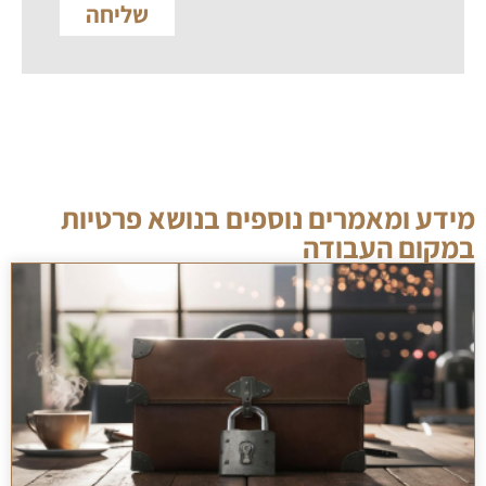
שליחה
מידע ומאמרים נוספים בנושא פרטיות
במקום העבודה