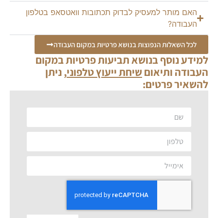
האם מותר למעסיק לבדוק תכתובות וואטסאפ בטלפון
העבודה?
לכל השאלות הנפוצות בנושא פרטיות במקום העבודה
למידע נוסף בנושא תביעות פרטיות במקום
העבודה ותיאום
שיחת ייעוץ טלפוני
, ניתן
להשאיר פרטים: