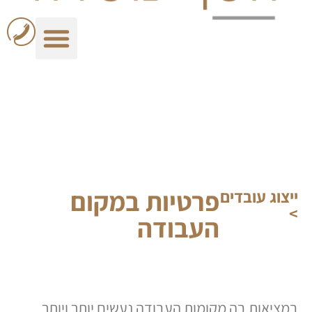
לתוכן
פרטיות במקום
ייצוג עובדים
>
העבודה
במציאות בה מקומות העבודה נעשים יותר ויותר