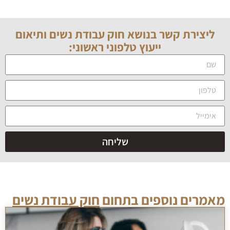
ליצירת קשר בנושא
חוק עבודת נשים
ותיאום
ייעוץ טלפוני ראשוני:
שליחה
מאמרים נוספים בתחום
חוק עבודת נשים