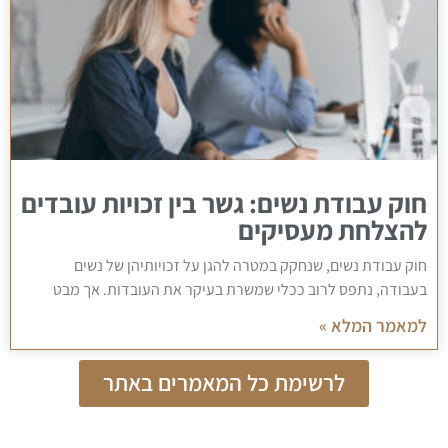
חוק עבודת נשים: גשר בין זכויות עובדים
להצלחת מעסיקים
חוק עבודת נשים, שנחקק במטרה להגן על זכויותיהן של נשים
בעבודה, נתפס לרוב ככלי שמשרת בעיקר את העובדות. אך מבט
למאמר המלא »
לרשימת כל המאמרים באתר