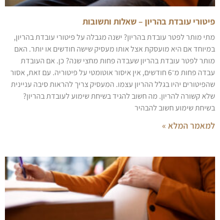
פיטורי עובדת בהריון – שאלות ותשובות
מתי מותר לפטר עובדת בהריון? ישנה מגבלה על פיטורי עובדת בהריון,
במיוחד אם היא מועסקת אצל אותו מעסיק שישה חודשים או יותר. האם
מותר לפטר עובדת בהריון שעבדה פחות מחצי שנה? כן. אם העובדת
עבדה פחות מ־6 חודשים, אין איסור אוטומטי על פיטוריה. עם זאת, אסור
שהפיטורים יהיו בגלל ההריון עצמו. המעסיק צריך להראות סיבה עניינית
שלא קשורה להריון. מה חשוב להגיד בשיחת שימוע לעובדת בהריון?
בשיחת שימוע חשוב להבהיר
למאמר המלא »