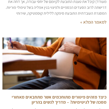
מעודד) קיבל את טענת התובעת לקיומם של יחסי עבודה, אך דחה את
דרישתה לרוב הסעדים הכספיים ולפיצוי בגין אפליה בשל טיפולי פוריות.
המסגרת העובדתית התובעת סיפקה ללילית קוסמטיקה, שירותי
למאמר המלא »
כיצד מזהים פיטורים מתוחכמים אשר מתחבאים מאחורי
מסכה של לגיטימיות? – מדריך לנשים בהריון