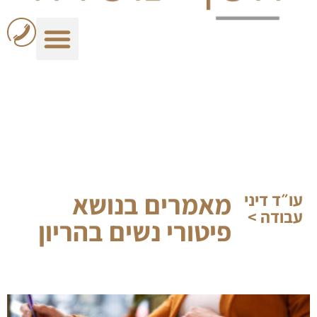
מאמרים בנושא
עו״ד דיני
עבודה >
פיטורי נשים בהריון