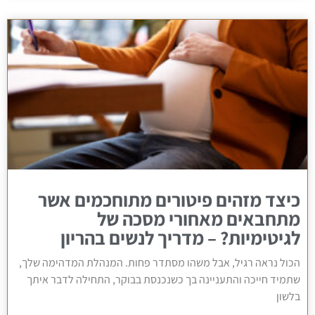
כיצד מזהים פיטורים מתוחכמים אשר
מתחבאים מאחורי מסכה של
לגיטימיות? – מדריך לנשים בהריון
הכול נראה רגיל, אבל משהו מסתדר פחות. המנהלת המדהימה שלך,
שתמיד חייכה והתעניינה בך כשנכנסת בבוקר, התחילה לדבר איתך
בלשון