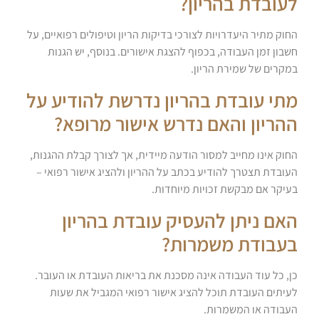
לעובדת בהריון?
החוק מתיר היעדרויות לצורכי בדיקות הריון וטיפולים רפואיים, על
חשבון זמן העבודה, בכפוף להצגת אישורים. בנוסף, יש הגנות
במקרים של שמירת הריון.
מתי עובדת בהריון נדרשת להודיע על
ההריון והאם נדרש אישור מרופא?
החוק אינו מחייב למסור הודעה מיידית, אך לצורך קבלת ההגנות,
העובדת תצטרך להודיע בכתב על ההריון ולהציג אישור רפואי –
בעיקר אם מבקשת זכויות מיוחדות.
האם ניתן להעסיק עובדת בהריון
בעבודת משמרות?
כן, כל עוד העבודה אינה מסכנת את בריאות העובדת או העובר.
לעיתים העובדת תוכל להציג אישור רפואי המגביל את שעות
העבודה או המשמרות.