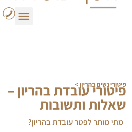
פיטורי נשים בהריון
>
פיטורי עובדת בהריון –
שאלות ותשובות
מתי מותר לפטר עובדת בהריון?