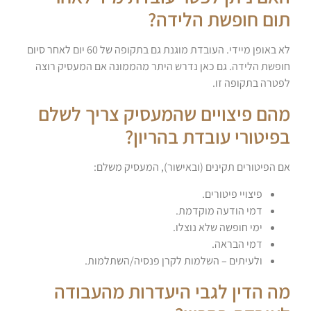
תום חופשת הלידה?
לא באופן מיידי. העובדת מוגנת גם בתקופה של 60 יום לאחר סיום
חופשת הלידה. גם כאן נדרש היתר מהממונה אם המעסיק רוצה
לפטרה בתקופה זו.
מהם פיצויים שהמעסיק צריך לשלם
בפיטורי עובדת בהריון?
אם הפיטורים תקינים (ובאישור), המעסיק משלם:
פיצויי פיטורים.
דמי הודעה מוקדמת.
ימי חופשה שלא נוצלו.
דמי הבראה.
ולעיתים – השלמות לקרן פנסיה/השתלמות.
מה הדין לגבי היעדרות מהעבודה