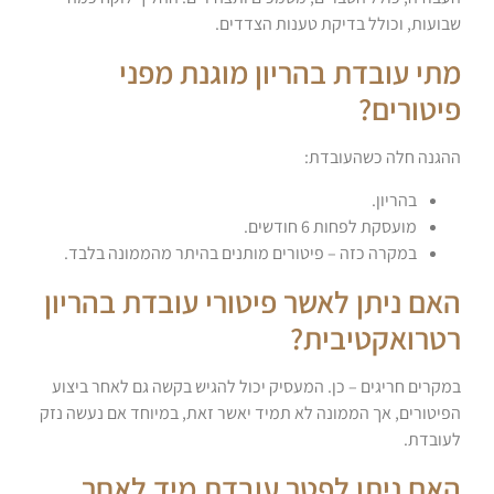
שבועות, וכולל בדיקת טענות הצדדים.
מתי עובדת בהריון מוגנת מפני
פיטורים?
ההגנה חלה כשהעובדת:
בהריון.
מועסקת לפחות 6 חודשים.
במקרה כזה – פיטורים מותנים בהיתר מהממונה בלבד.
האם ניתן לאשר פיטורי עובדת בהריון
רטרואקטיבית?
במקרים חריגים – כן. המעסיק יכול להגיש בקשה גם לאחר ביצוע
הפיטורים, אך הממונה לא תמיד יאשר זאת, במיוחד אם נעשה נזק
לעובדת.
האם ניתן לפטר עובדת מיד לאחר