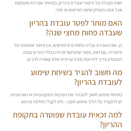
ישנה מגבלה על פיטורי עובדת בהריון, במיוחד אם היא מועסקת
אצל אותו מעסיק שישה חודשים או יותר.
האם מותר לפטר עובדת בהריון
שעבדה פחות מחצי שנה?
כן. אם העובדת עבדה פחות מ־6 חודשים, אין איסור אוטומטי על
פיטוריה. עם זאת, אסור שהפיטורים יהיו בגלל ההריון עצמו.
המעסיק צריך להראות סיבה עניינית שלא קשורה להריון.
מה חשוב להגיד בשיחת שימוע
לעובדת בהריון?
בשיחת שימוע חשוב להבהיר את הסיבות המקצועיות או הארגוניות.
יש להקפיד על הליך שימוע תקין – ולא לקבל החלטה מראש.
למה זכאית עובדת שפוטרה בתקופת
ההריון?