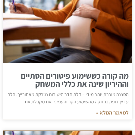
מה קורה כששימוע פיטורים הסתיים
וההיריון שינה את כללי המשחק
הסצנה מוכרת יותר מידי – דלת חדר הישיבות נטרקת מאחורייך. הלב
עדיין דופק בחוזקה מהשימוע הקר והענייני. את מקבלת את
למאמר המלא »