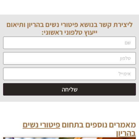
ליצירת קשר בנושא
פיטורי נשים בהריון
ותיאום
ייעוץ טלפוני ראשוני:
שליחה
מאמרים נוספים בתחום
פיטורי נשים
בהריון