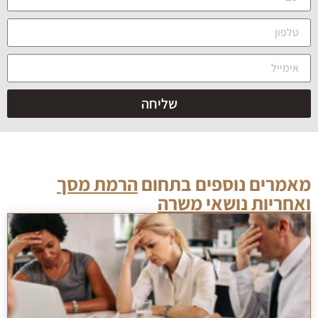
שליחה
מאמרים נוספים בתחום
הרמת מסך
ואחריות נושאי משרה