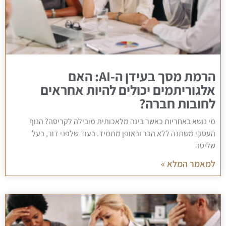
הרמת מסך בעידן ה-AI: האם
אלגוריתמים יכולים להיות אחראים
לחובות חברה?
מי נושא באחריות כאשר בינה מלאכותית מובילה לקריסה? הנוף
העסקי משתנה ללא הכר ובאופן מתמיד. בעוד שלפני דור, בעל
שליטה
למאמר המלא »