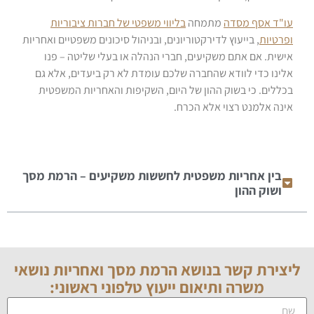
עו"ד אסף מסדה
מתמחה
בליווי משפטי של חברות ציבוריות
ופרטיות
, בייעוץ לדירקטוריונים, ובניהול סיכונים משפטיים ואחריות
אישית. אם אתם משקיעים, חברי הנהלה או בעלי שליטה – פנו
אלינו כדי לוודא שהחברה שלכם עומדת לא רק ביעדים, אלא גם
בכללים. כי בשוק ההון של היום, השקיפות והאחריות המשפטית
אינה אלמנט רצוי אלא הכרח.
בין אחריות משפטית לחששות משקיעים – הרמת מסך
ושוק ההון
ליצירת קשר בנושא
הרמת מסך ואחריות נושאי
משרה
ותיאום ייעוץ טלפוני ראשוני: