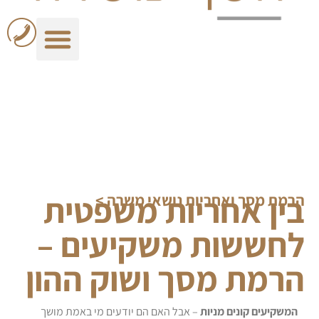
בין אחריות משפטית
הרמת מסך ואחריות נושאי משרה
>
לחששות משקיעים –
הרמת מסך ושוק ההון
המשקיעים קונים מניות
– אבל האם הם יודעים מי באמת מושך