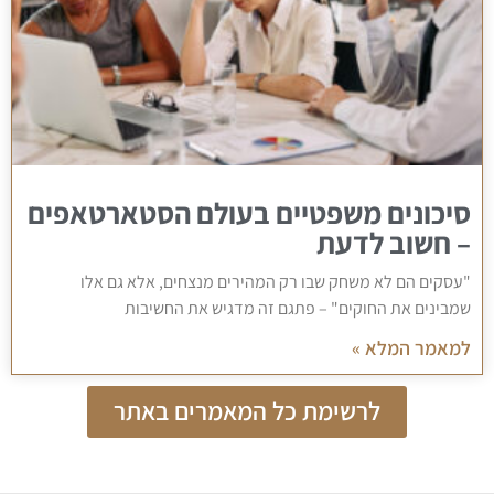
סיכונים משפטיים בעולם הסטארטאפים
– חשוב לדעת
"עסקים הם לא משחק שבו רק המהירים מנצחים, אלא גם אלו
שמבינים את החוקים" – פתגם זה מדגיש את החשיבות
למאמר המלא »
לרשימת כל המאמרים באתר