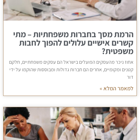
הרמת מסך בחברות משפחתיות – מתי
קשרים אישיים עלולים להפוך לחבות
משפטית?
אחוז ניכר מהעסקים הפועלים בישראל הם עסקים משפחתיים, חלקם
קטנים ומקומיים, אחרים הם חברות גדולות ומבוססות שהוקמו על ידי
דור
למאמר המלא »